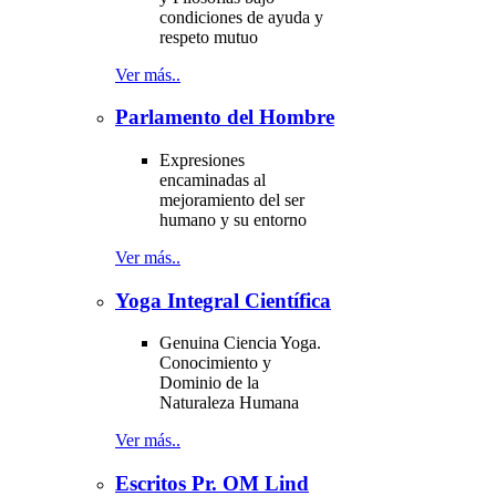
condiciones de ayuda y
respeto mutuo
Ver más..
Parlamento del Hombre
Expresiones
encaminadas al
mejoramiento del ser
humano y su entorno
Ver más..
Yoga Integral Científica
Genuina Ciencia Yoga.
Conocimiento y
Dominio de la
Naturaleza Humana
Ver más..
Escritos Pr. OM Lind