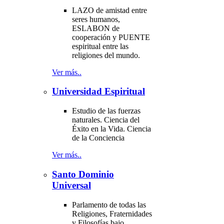
LAZO de amistad entre
seres humanos,
ESLABON de
cooperación y PUENTE
espiritual entre las
religiones del mundo.
Ver más..
Universidad Espiritual
Estudio de las fuerzas
naturales. Ciencia del
Éxito en la Vida. Ciencia
de la Conciencia
Ver más..
Santo Dominio
Universal
Parlamento de todas las
Religiones, Fraternidades
y Filosofías bajo