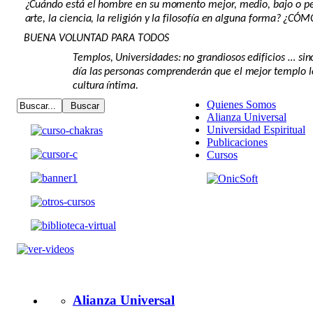
¿Cuándo está el hombre en su momento mejor, medio, bajo o pe
arte, la ciencia, la religión y la filosofía en alguna forma? ¿CÓ
BUENA VOLUNTAD PARA TODOS
Templos, Universidades: no grandiosos edificios … sin
día las personas comprenderán que el mejor templo l
cultura íntima.
Quienes Somos
Alianza Universal
Universidad Espiritual
Publicaciones
Cursos
Alianza Universal