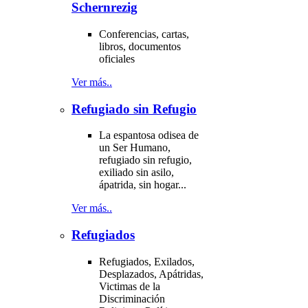
Schernrezig
Conferencias, cartas,
libros, documentos
oficiales
Ver más..
Refugiado sin Refugio
La espantosa odisea de
un Ser Humano,
refugiado sin refugio,
exiliado sin asilo,
ápatrida, sin hogar...
Ver más..
Refugiados
Refugiados, Exilados,
Desplazados, Apátridas,
Victimas de la
Discriminación