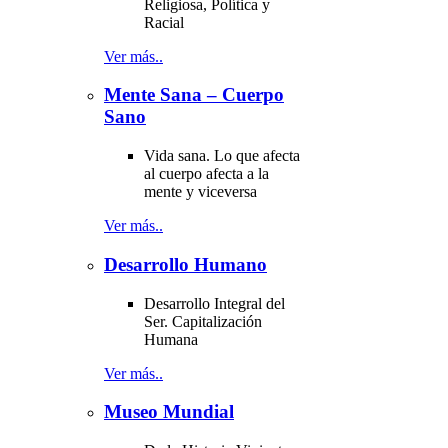
Religiosa, Política y
Racial
Ver más..
Mente Sana – Cuerpo
Sano
Vida sana. Lo que afecta
al cuerpo afecta a la
mente y viceversa
Ver más..
Desarrollo Humano
Desarrollo Integral del
Ser. Capitalización
Humana
Ver más..
Museo Mundial