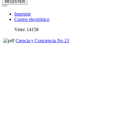
REGISTER
Imprimir
Correo electrónico
Visto: 14158
Ciencia y Conciencia No 23