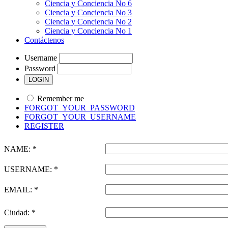
Ciencia y Conciencia No 6
Ciencia y Conciencia No 3
Ciencia y Conciencia No 2
Ciencia y Conciencia No 1
Contáctenos
Username
Password
Remember me
FORGOT_YOUR_PASSWORD
FORGOT_YOUR_USERNAME
REGISTER
NAME: *
USERNAME: *
EMAIL: *
Ciudad: *