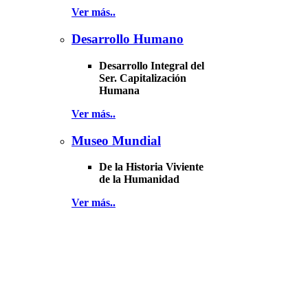
Ver más..
Desarrollo Humano
Desarrollo Integral del
Ser. Capitalización
Humana
Ver más..
Museo Mundial
De la Historia Viviente
de la Humanidad
Ver más..