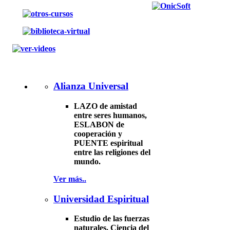
Alianza Universal
LAZO de amistad
entre seres humanos,
ESLABON de
cooperación y
PUENTE espiritual
entre las religiones del
mundo.
Ver más..
Universidad Espiritual
Estudio de las fuerzas
naturales. Ciencia del