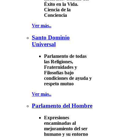
Éxito en la Vida.
Ciencia de la
Conciencia
Ver más..
Santo Dominio
Universal
Parlamento de todas
las Religiones,
Fraternidades y
Filosofías bajo
condiciones de ayuda y
respeto mutuo
Ver más..
Parlamento del Hombre
Expresiones
encaminadas al
mejoramiento del ser
humano y su entorno