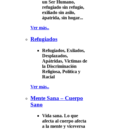
un Ser Humano,
refugiado sin refugio,
exiliado sin asilo,
ápatrida, sin hogar...
Ver más..
Refugiados
Refugiados, Exilados,
Desplazados,
Apátridas, Victimas de
la Discriminación
Religiosa, Política y
Racial
Ver más..
Mente Sana – Cuerpo
Sano
Vida sana. Lo que
afecta al cuerpo afecta
a la mente y viceversa