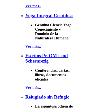
Ver más..
Yoga Integral Científica
Genuina Ciencia Yoga.
Conocimiento y
Dominio de la
Naturaleza Humana
Ver más..
Escritos Pr. OM Lind
Schernrezig
Conferencias, cartas,
libros, documentos
oficiales
Ver más..
Refugiado sin Refugio
La espantosa odisea de