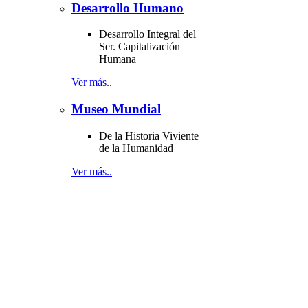
Desarrollo Humano
Desarrollo Integral del
Ser. Capitalización
Humana
Ver más..
Museo Mundial
De la Historia Viviente
de la Humanidad
Ver más..