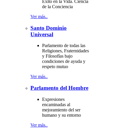
Éxito en la Vida. Ciencia
de la Conciencia
Ver más..
Santo Dominio
Universal
Parlamento de todas las
Religiones, Fraternidades
y Filosofías bajo
condiciones de ayuda y
respeto mutuo
Ver más..
Parlamento del Hombre
Expresiones
encaminadas al
mejoramiento del ser
humano y su entorno
Ver más..