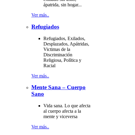
ápatrida, sin hogar...
Ver más..
Refugiados
Refugiados, Exilados,
Desplazados, Apátridas,
Victimas de la
Discriminación
Religiosa, Política y
Racial
Ver más..
Mente Sana – Cuerpo
Sano
Vida sana. Lo que afecta
al cuerpo afecta a la
mente y viceversa
Ver más..