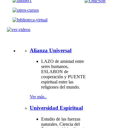
Alianza Universal
LAZO de amistad entre
seres humanos,
ESLABON de
cooperación y PUENTE
espiritual entre las
religiones del mundo.
Ver más..
Universidad Espiritual
Estudio de las fuerzas
naturales. Ciencia del