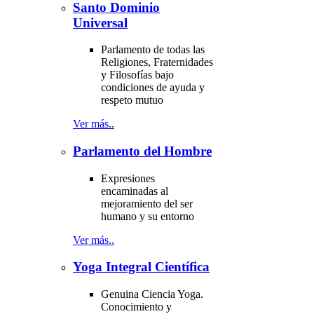
Santo Dominio
Universal
Parlamento de todas las
Religiones, Fraternidades
y Filosofías bajo
condiciones de ayuda y
respeto mutuo
Ver más..
Parlamento del Hombre
Expresiones
encaminadas al
mejoramiento del ser
humano y su entorno
Ver más..
Yoga Integral Científica
Genuina Ciencia Yoga.
Conocimiento y