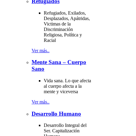
Refugiados
Refugiados, Exilados,
Desplazados, Apátridas,
Victimas de la
Discriminación
Religiosa, Política y
Racial
Ver más..
Mente Sana – Cuerpo
Sano
Vida sana. Lo que afecta
al cuerpo afecta a la
mente y viceversa
Ver más..
Desarrollo Humano
Desarrollo Integral del
Ser. Capitalización