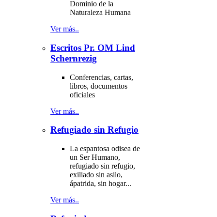
Dominio de la
Naturaleza Humana
Ver más..
Escritos Pr. OM Lind
Schernrezig
Conferencias, cartas,
libros, documentos
oficiales
Ver más..
Refugiado sin Refugio
La espantosa odisea de
un Ser Humano,
refugiado sin refugio,
exiliado sin asilo,
ápatrida, sin hogar...
Ver más..