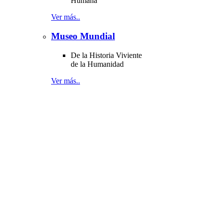
Humana
Ver más..
Museo Mundial
De la Historia Viviente
de la Humanidad
Ver más..