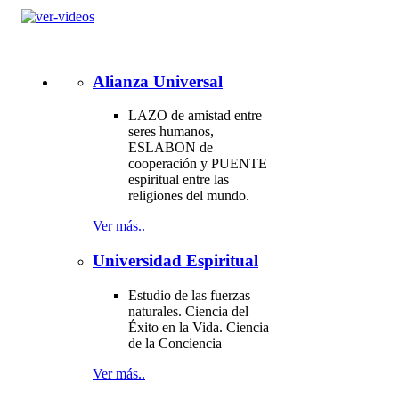
Alianza Universal
LAZO de amistad entre
seres humanos,
ESLABON de
cooperación y PUENTE
espiritual entre las
religiones del mundo.
Ver más..
Universidad Espiritual
Estudio de las fuerzas
naturales. Ciencia del
Éxito en la Vida. Ciencia
de la Conciencia
Ver más..