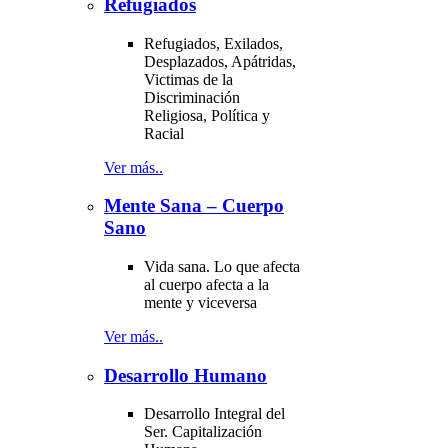
Refugiados
Refugiados, Exilados,
Desplazados, Apátridas,
Victimas de la
Discriminación
Religiosa, Política y
Racial
Ver más..
Mente Sana – Cuerpo
Sano
Vida sana. Lo que afecta
al cuerpo afecta a la
mente y viceversa
Ver más..
Desarrollo Humano
Desarrollo Integral del
Ser. Capitalización