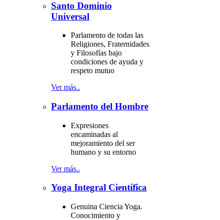
Santo Dominio
Universal
Parlamento de todas las
Religiones, Fraternidades
y Filosofías bajo
condiciones de ayuda y
respeto mutuo
Ver más..
Parlamento del Hombre
Expresiones
encaminadas al
mejoramiento del ser
humano y su entorno
Ver más..
Yoga Integral Científica
Genuina Ciencia Yoga.
Conocimiento y