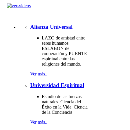
Alianza Universal
LAZO de amistad entre
seres humanos,
ESLABON de
cooperación y PUENTE
espiritual entre las
religiones del mundo.
Ver más..
Universidad Espiritual
Estudio de las fuerzas
naturales. Ciencia del
Éxito en la Vida. Ciencia
de la Conciencia
Ver más..