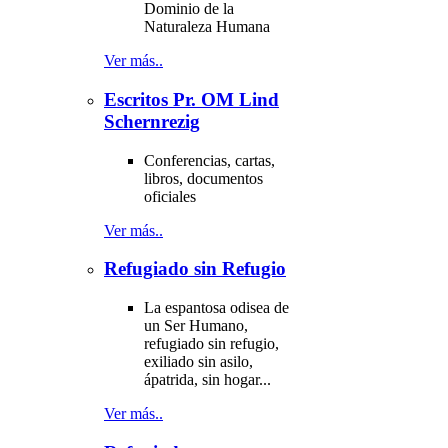
Dominio de la
Naturaleza Humana
Ver más..
Escritos Pr. OM Lind
Schernrezig
Conferencias, cartas,
libros, documentos
oficiales
Ver más..
Refugiado sin Refugio
La espantosa odisea de
un Ser Humano,
refugiado sin refugio,
exiliado sin asilo,
ápatrida, sin hogar...
Ver más..