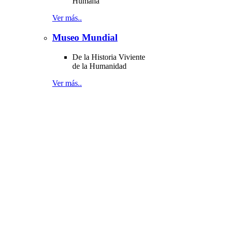
Humana
Ver más..
Museo Mundial
De la Historia Viviente
de la Humanidad
Ver más..