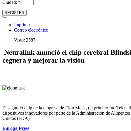
Ciudad: *
REGISTER
Imprimir
Correo electrónico
Visto: 2587
Neuralink anunció el chip cerebral Blindsi
ceguera y mejorar la visión
El segundo chip de la empresa de Elon Musk, (el primero fue Telepath
dispositivos innovadores por parte de la Administración de Alimento
Unidos (FDA).
Europa Press