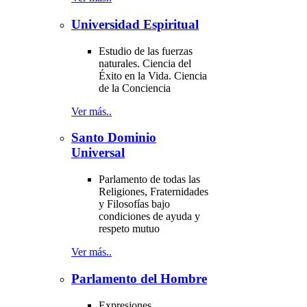
Universidad Espiritual
Estudio de las fuerzas
naturales. Ciencia del
Éxito en la Vida. Ciencia
de la Conciencia
Ver más..
Santo Dominio
Universal
Parlamento de todas las
Religiones, Fraternidades
y Filosofías bajo
condiciones de ayuda y
respeto mutuo
Ver más..
Parlamento del Hombre
Expresiones