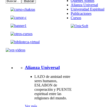
Quienes Somos
Alianza Universal
Universidad Espiritual
Publicaciones
Cursos
Alianza Universal
LAZO de amistad entre
seres humanos,
ESLABON de
cooperación y PUENTE
espiritual entre las
religiones del mundo.
Ver más..