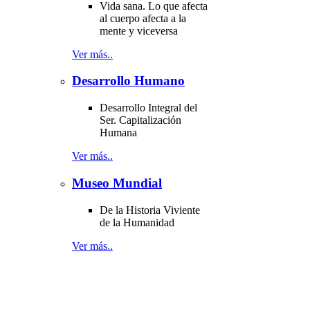
Vida sana. Lo que afecta
al cuerpo afecta a la
mente y viceversa
Ver más..
Desarrollo Humano
Desarrollo Integral del
Ser. Capitalización
Humana
Ver más..
Museo Mundial
De la Historia Viviente
de la Humanidad
Ver más..