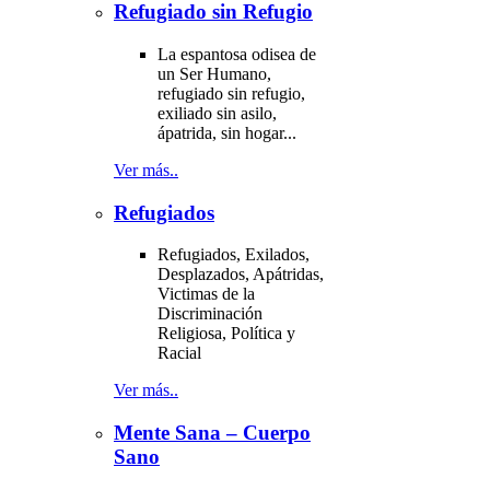
Refugiado sin Refugio
La espantosa odisea de
un Ser Humano,
refugiado sin refugio,
exiliado sin asilo,
ápatrida, sin hogar...
Ver más..
Refugiados
Refugiados, Exilados,
Desplazados, Apátridas,
Victimas de la
Discriminación
Religiosa, Política y
Racial
Ver más..
Mente Sana – Cuerpo
Sano