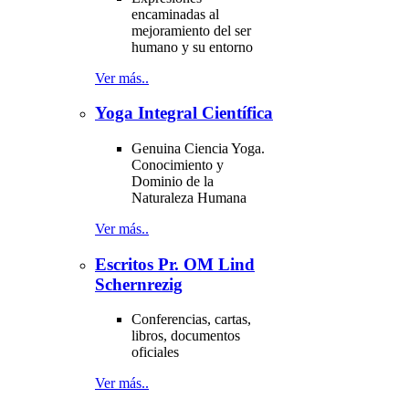
encaminadas al
mejoramiento del ser
humano y su entorno
Ver más..
Yoga Integral Científica
Genuina Ciencia Yoga.
Conocimiento y
Dominio de la
Naturaleza Humana
Ver más..
Escritos Pr. OM Lind
Schernrezig
Conferencias, cartas,
libros, documentos
oficiales
Ver más..