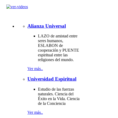
Alianza Universal
LAZO de amistad entre
seres humanos,
ESLABON de
cooperación y PUENTE
espiritual entre las
religiones del mundo.
Ver más..
Universidad Espiritual
Estudio de las fuerzas
naturales. Ciencia del
Éxito en la Vida. Ciencia
de la Conciencia
Ver más..