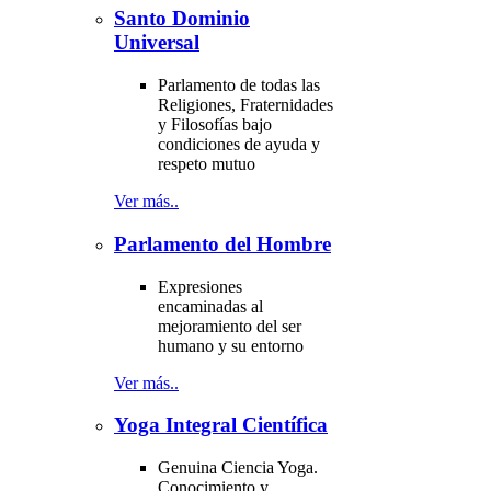
Santo Dominio
Universal
Parlamento de todas las
Religiones, Fraternidades
y Filosofías bajo
condiciones de ayuda y
respeto mutuo
Ver más..
Parlamento del Hombre
Expresiones
encaminadas al
mejoramiento del ser
humano y su entorno
Ver más..
Yoga Integral Científica
Genuina Ciencia Yoga.
Conocimiento y