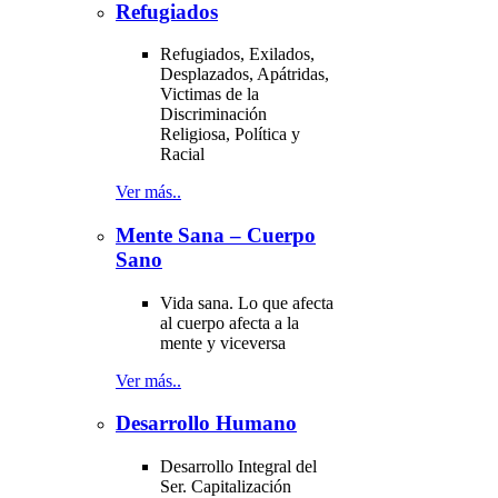
Refugiados
Refugiados, Exilados,
Desplazados, Apátridas,
Victimas de la
Discriminación
Religiosa, Política y
Racial
Ver más..
Mente Sana – Cuerpo
Sano
Vida sana. Lo que afecta
al cuerpo afecta a la
mente y viceversa
Ver más..
Desarrollo Humano
Desarrollo Integral del
Ser. Capitalización