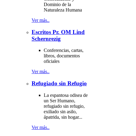
Dominio de la
Naturaleza Humana
Ver más..
Escritos Pr. OM Lind
Schernrezig
Conferencias, cartas,
libros, documentos
oficiales
Ver más..
Refugiado sin Refugio
La espantosa odisea de
un Ser Humano,
refugiado sin refugio,
exiliado sin asilo,
ápatrida, sin hogar...
Ver más..