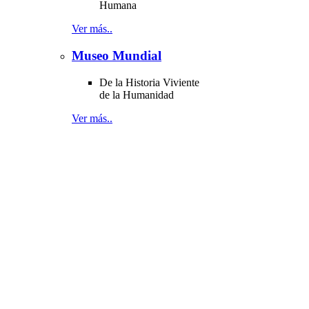
Humana
Ver más..
Museo Mundial
De la Historia Viviente
de la Humanidad
Ver más..