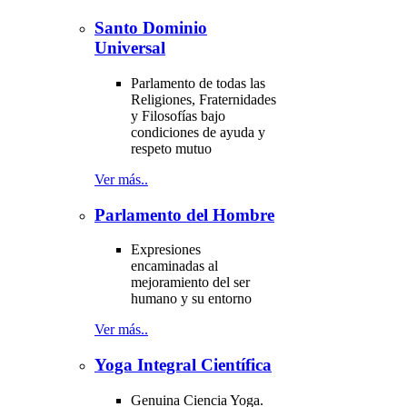
Santo Dominio
Universal
Parlamento de todas las
Religiones, Fraternidades
y Filosofías bajo
condiciones de ayuda y
respeto mutuo
Ver más..
Parlamento del Hombre
Expresiones
encaminadas al
mejoramiento del ser
humano y su entorno
Ver más..
Yoga Integral Científica
Genuina Ciencia Yoga.