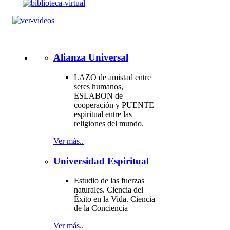
Alianza Universal
LAZO de amistad entre
seres humanos,
ESLABON de
cooperación y PUENTE
espiritual entre las
religiones del mundo.
Ver más..
Universidad Espiritual
Estudio de las fuerzas
naturales. Ciencia del
Éxito en la Vida. Ciencia
de la Conciencia
Ver más..