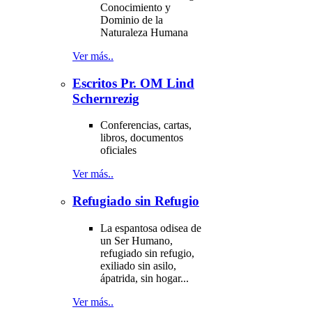
Conocimiento y
Dominio de la
Naturaleza Humana
Ver más..
Escritos Pr. OM Lind
Schernrezig
Conferencias, cartas,
libros, documentos
oficiales
Ver más..
Refugiado sin Refugio
La espantosa odisea de
un Ser Humano,
refugiado sin refugio,
exiliado sin asilo,
ápatrida, sin hogar...
Ver más..