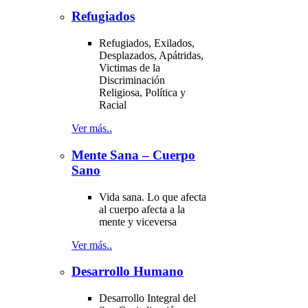
Refugiados
Refugiados, Exilados,
Desplazados, Apátridas,
Victimas de la
Discriminación
Religiosa, Política y
Racial
Ver más..
Mente Sana – Cuerpo
Sano
Vida sana. Lo que afecta
al cuerpo afecta a la
mente y viceversa
Ver más..
Desarrollo Humano
Desarrollo Integral del