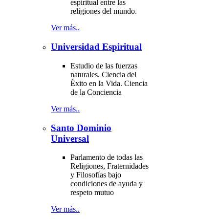
espiritual entre las
religiones del mundo.
Ver más..
Universidad Espiritual
Estudio de las fuerzas
naturales. Ciencia del
Éxito en la Vida. Ciencia
de la Conciencia
Ver más..
Santo Dominio
Universal
Parlamento de todas las
Religiones, Fraternidades
y Filosofías bajo
condiciones de ayuda y
respeto mutuo
Ver más..