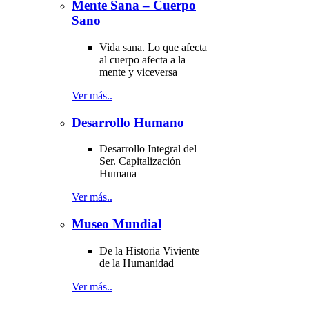
Mente Sana – Cuerpo
Sano
Vida sana. Lo que afecta
al cuerpo afecta a la
mente y viceversa
Ver más..
Desarrollo Humano
Desarrollo Integral del
Ser. Capitalización
Humana
Ver más..
Museo Mundial
De la Historia Viviente
de la Humanidad
Ver más..