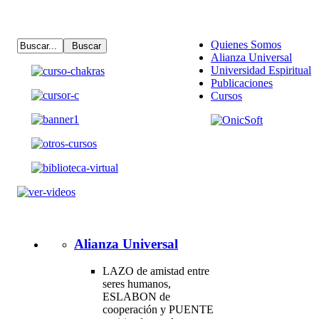
Quienes Somos
Alianza Universal
Universidad Espiritual
Publicaciones
Cursos
Alianza Universal
LAZO de amistad entre
seres humanos,
ESLABON de
cooperación y PUENTE