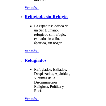
Ver más..
Refugiado sin Refugio
La espantosa odisea de
un Ser Humano,
refugiado sin refugio,
exiliado sin asilo,
ápatrida, sin hogar...
Ver más..
Refugiados
Refugiados, Exilados,
Desplazados, Apátridas,
Victimas de la
Discriminación
Religiosa, Política y
Racial
Ver más..