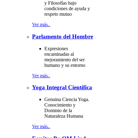
y Filosofías bajo
condiciones de ayuda y
respeto mutuo
Ver más..
Parlamento del Hombre
Expresiones
encaminadas al
mejoramiento del ser
humano y su entorno
Ver más..
Yoga Integral Científica
Genuina Ciencia Yoga.
Conocimiento y
Dominio de la
Naturaleza Humana
Ver más..