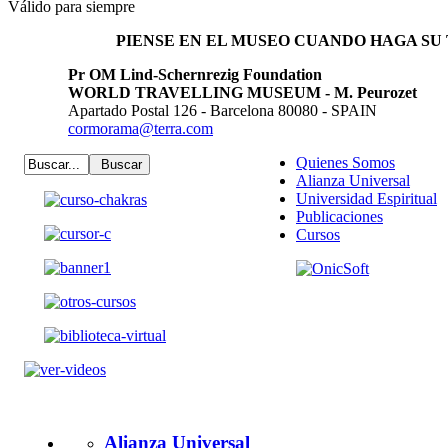
Válido para siempre
PIENSE EN EL MUSEO CUANDO HAGA S
Pr OM Lind-Schernrezig Foundation
WORLD TRAVELLING MUSEUM - M. Peurozet
Apartado Postal 126 - Barcelona 80080 - SPAIN
cormorama@terra.com
Quienes Somos
Alianza Universal
Universidad Espiritual
Publicaciones
Cursos
Alianza Universal