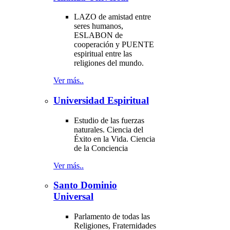
LAZO de amistad entre
seres humanos,
ESLABON de
cooperación y PUENTE
espiritual entre las
religiones del mundo.
Ver más..
Universidad Espiritual
Estudio de las fuerzas
naturales. Ciencia del
Éxito en la Vida. Ciencia
de la Conciencia
Ver más..
Santo Dominio
Universal
Parlamento de todas las
Religiones, Fraternidades