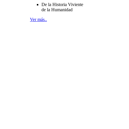
De la Historia Viviente
de la Humanidad
Ver más..