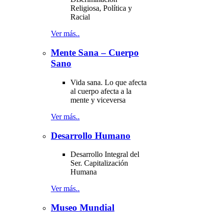
Religiosa, Política y
Racial
Ver más..
Mente Sana – Cuerpo
Sano
Vida sana. Lo que afecta
al cuerpo afecta a la
mente y viceversa
Ver más..
Desarrollo Humano
Desarrollo Integral del
Ser. Capitalización
Humana
Ver más..
Museo Mundial