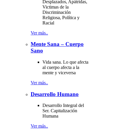
Desplazados, Apátridas,
Victimas de la
Discriminación
Religiosa, Política y
Racial
Ver más..
Mente Sana – Cuerpo
Sano
Vida sana. Lo que afecta
al cuerpo afecta a la
mente y viceversa
Ver más..
Desarrollo Humano
Desarrollo Integral del
Ser. Capitalización
Humana
Ver más..