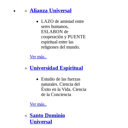
Alianza Universal
LAZO de amistad entre
seres humanos,
ESLABON de
cooperación y PUENTE
espiritual entre las
religiones del mundo.
Ver más..
Universidad Espiritual
Estudio de las fuerzas
naturales. Ciencia del
Éxito en la Vida. Ciencia
de la Conciencia
Ver más..
Santo Dominio
Universal