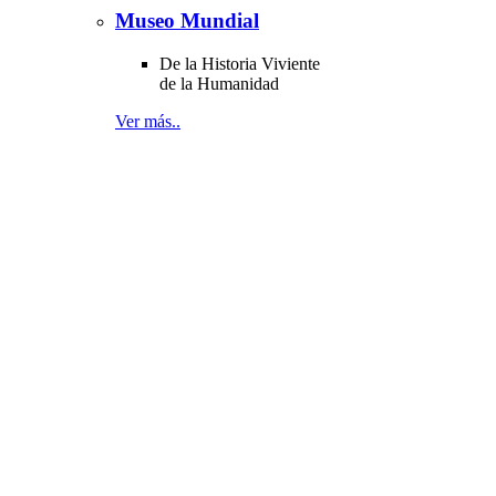
Museo Mundial
De la Historia Viviente
de la Humanidad
Ver más..