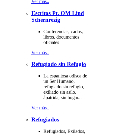
Ver más..
Escritos Pr. OM Lind
Schernrezig
Conferencias, cartas,
libros, documentos
oficiales
Ver más..
Refugiado sin Refugio
La espantosa odisea de
un Ser Humano,
refugiado sin refugio,
exiliado sin asilo,
ápatrida, sin hogar...
Ver más..
Refugiados
Refugiados, Exilados,