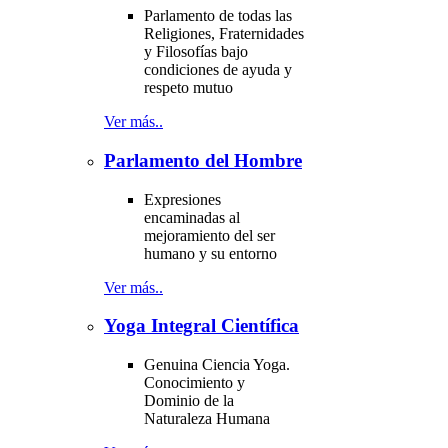
Parlamento de todas las
Religiones, Fraternidades
y Filosofías bajo
condiciones de ayuda y
respeto mutuo
Ver más..
Parlamento del Hombre
Expresiones
encaminadas al
mejoramiento del ser
humano y su entorno
Ver más..
Yoga Integral Científica
Genuina Ciencia Yoga.
Conocimiento y
Dominio de la
Naturaleza Humana