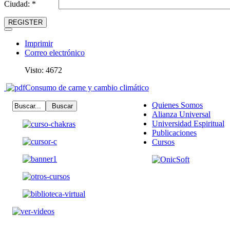
Ciudad: *
REGISTER
Imprimir
Correo electrónico
Visto: 4672
Consumo de carne y cambio climático
Quienes Somos
Alianza Universal
Universidad Espiritual
Publicaciones
Cursos