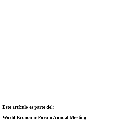
Este artículo es parte del:
World Economic Forum Annual Meeting