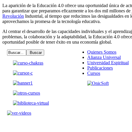
La aparición de la Educación 4.0 ofrece una oportunidad única de actu
para garantizar que preparamos eficazmente a los dos mil millones de
Revolución
Industrial, al tiempo que reducimos las desigualdades en l
aprovechamos la promesa de la tecnología educativa.
Al centrar el desarrollo de las capacidades individuales y el aprendizaj
problemas, la colaboración y la adaptabilidad, la Educación 4.0 ofrec
oportunidad posible de tener éxito en una economía global.
Quienes Somos
Alianza Universal
Universidad Espiritual
Publicaciones
Cursos