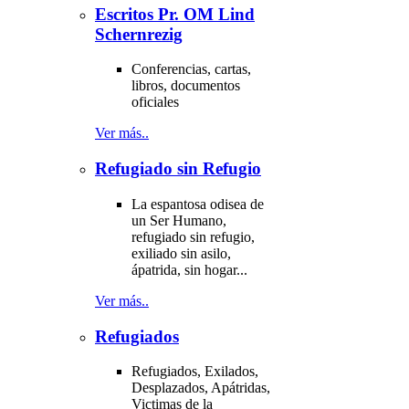
Escritos Pr. OM Lind
Schernrezig
Conferencias, cartas,
libros, documentos
oficiales
Ver más..
Refugiado sin Refugio
La espantosa odisea de
un Ser Humano,
refugiado sin refugio,
exiliado sin asilo,
ápatrida, sin hogar...
Ver más..
Refugiados
Refugiados, Exilados,
Desplazados, Apátridas,
Victimas de la