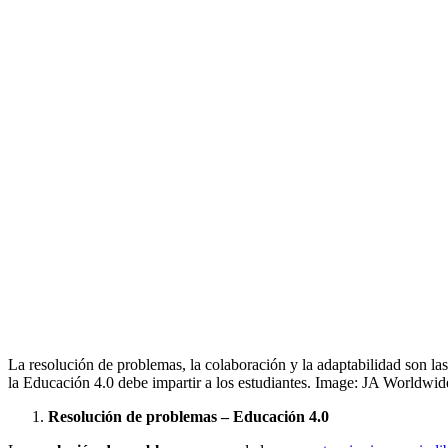
La resolución de problemas, la colaboración y la adaptabilidad son la
la Educación 4.0 debe impartir a los estudiantes. Image: JA Worldwid
Resolución de problemas – Educación 4.0