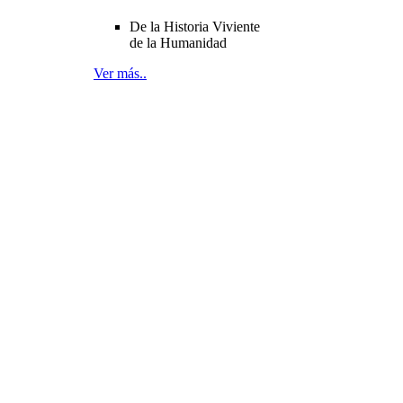
De la Historia Viviente
de la Humanidad
Ver más..