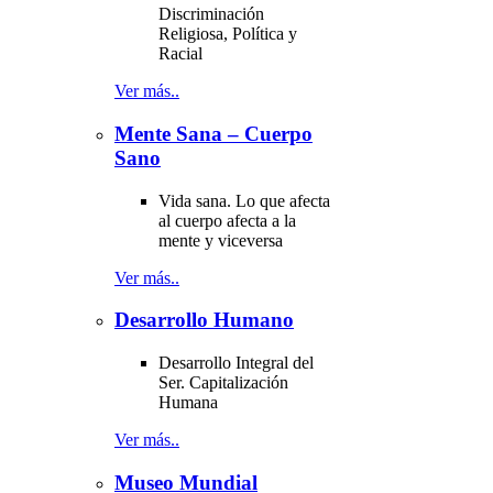
Discriminación
Religiosa, Política y
Racial
Ver más..
Mente Sana – Cuerpo
Sano
Vida sana. Lo que afecta
al cuerpo afecta a la
mente y viceversa
Ver más..
Desarrollo Humano
Desarrollo Integral del
Ser. Capitalización
Humana
Ver más..
Museo Mundial