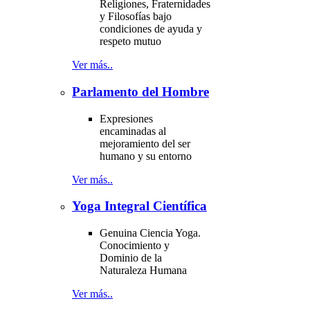
Religiones, Fraternidades
y Filosofías bajo
condiciones de ayuda y
respeto mutuo
Ver más..
Parlamento del Hombre
Expresiones
encaminadas al
mejoramiento del ser
humano y su entorno
Ver más..
Yoga Integral Científica
Genuina Ciencia Yoga.
Conocimiento y
Dominio de la
Naturaleza Humana
Ver más..