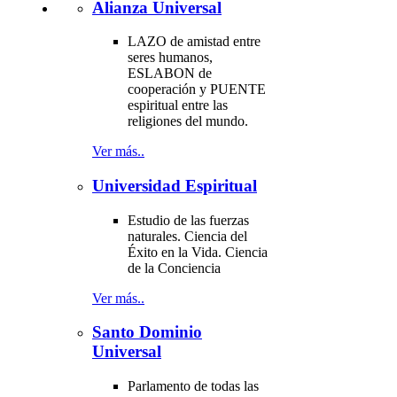
Alianza Universal
LAZO de amistad entre
seres humanos,
ESLABON de
cooperación y PUENTE
espiritual entre las
religiones del mundo.
Ver más..
Universidad Espiritual
Estudio de las fuerzas
naturales. Ciencia del
Éxito en la Vida. Ciencia
de la Conciencia
Ver más..
Santo Dominio
Universal
Parlamento de todas las