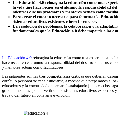
La Educación 4.0 reimagina la educación como una experien
la vida que hace recaer en el alumno la responsabilidad del
mientras que los profesores y mentores actúan como facilit
Para crear el entorno necesario para fomentar la Educación
sistemas educativos existentes e invertir en ellos.
La resolución de problemas, la colaboración y la adaptabili
fundamentales que la Educación 4.0 debe impartir a los est
La Educación 4.0
reimagina la educación como una experiencia inclusi
hace recaer en el alumno la responsabilidad del desarrollo de sus capa
y mentores actúan como facilitadores.
Las siguientes son las
tres competencias críticas
que deberían desemp
currículo personal de cada estudiante, a medida que preparamos a los e
educadores y la comunidad empresarial -trabajando junto con los or
gubernamentales- para invertir en los sistemas educativos existentes y
trabajo del futuro en constante evolución.