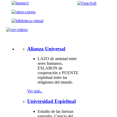
Alianza Universal
LAZO de amistad entre
seres humanos,
ESLABON de
cooperación y PUENTE
espiritual entre las
religiones del mundo.
Ver más..
Universidad Espiritual
Estudio de las fuerzas
naturales. Ciencia del