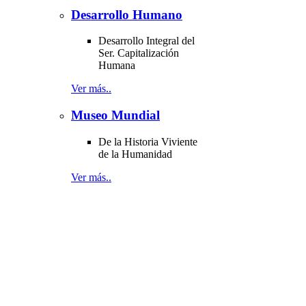
Desarrollo Humano
Desarrollo Integral del
Ser. Capitalización
Humana
Ver más..
Museo Mundial
De la Historia Viviente
de la Humanidad
Ver más..