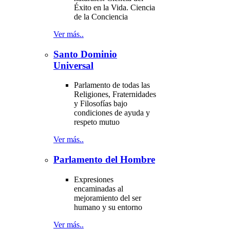
Éxito en la Vida. Ciencia
de la Conciencia
Ver más..
Santo Dominio
Universal
Parlamento de todas las
Religiones, Fraternidades
y Filosofías bajo
condiciones de ayuda y
respeto mutuo
Ver más..
Parlamento del Hombre
Expresiones
encaminadas al
mejoramiento del ser
humano y su entorno
Ver más..