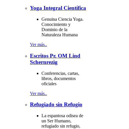
Yoga Integral Científica
Genuina Ciencia Yoga.
Conocimiento y
Dominio de la
Naturaleza Humana
Ver más..
Escritos Pr. OM Lind
Schernrezig
Conferencias, cartas,
libros, documentos
oficiales
Ver más..
Refugiado sin Refugio
La espantosa odisea de
un Ser Humano,
refugiado sin refugio,