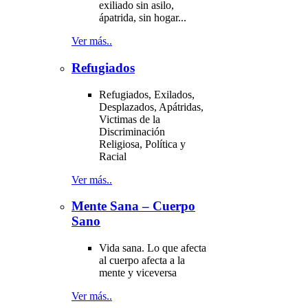
exiliado sin asilo,
ápatrida, sin hogar...
Ver más..
Refugiados
Refugiados, Exilados,
Desplazados, Apátridas,
Victimas de la
Discriminación
Religiosa, Política y
Racial
Ver más..
Mente Sana – Cuerpo
Sano
Vida sana. Lo que afecta
al cuerpo afecta a la
mente y viceversa
Ver más..