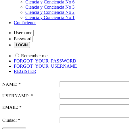
Ciencia y Conciencia No 6
Ciencia y Conciencia No 3
Ciencia y Conciencia No 2
Ciencia y Conciencia No 1
Contáctenos
Username
Password
Remember me
FORGOT_YOUR_PASSWORD
FORGOT_YOUR_USERNAME
REGISTER
NAME: *
USERNAME: *
EMAIL: *
Ciudad: *