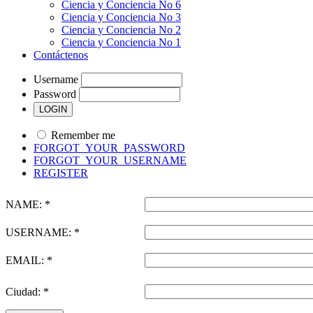
Ciencia y Conciencia No 6
Ciencia y Conciencia No 3
Ciencia y Conciencia No 2
Ciencia y Conciencia No 1
Contáctenos
Username
Password
Remember me
FORGOT_YOUR_PASSWORD
FORGOT_YOUR_USERNAME
REGISTER
NAME: *
USERNAME: *
EMAIL: *
Ciudad: *