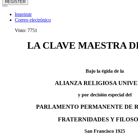
REGISTER
Imprimir
Correo electrónico
Visto: 7751
LA CLAVE MAESTRA D
Bajo la égida de la
ALIANZA RELIGIOSA UNIV
y por decisión especial del
PARLAMENTO PERMANENTE DE R
FRATERNIDADES Y FILOSO
San Francisco 1925