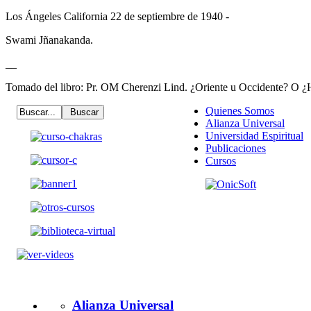
Los Ángeles California 22 de septiembre de 1940 -
Swami Jñanakanda.
__
Tomado del libro: Pr. OM Cherenzi Lind. ¿Oriente u Occidente? O 
Quienes Somos
Alianza Universal
Universidad Espiritual
Publicaciones
Cursos
Alianza Universal