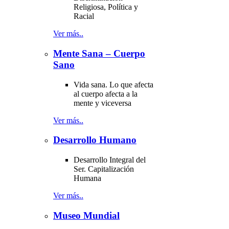
Religiosa, Política y
Racial
Ver más..
Mente Sana – Cuerpo
Sano
Vida sana. Lo que afecta
al cuerpo afecta a la
mente y viceversa
Ver más..
Desarrollo Humano
Desarrollo Integral del
Ser. Capitalización
Humana
Ver más..
Museo Mundial