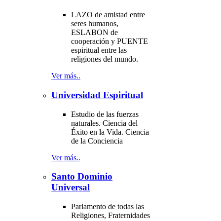
LAZO de amistad entre
seres humanos,
ESLABON de
cooperación y PUENTE
espiritual entre las
religiones del mundo.
Ver más..
Universidad Espiritual
Estudio de las fuerzas
naturales. Ciencia del
Éxito en la Vida. Ciencia
de la Conciencia
Ver más..
Santo Dominio
Universal
Parlamento de todas las
Religiones, Fraternidades