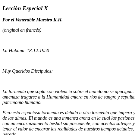
Lección Especial X
Por el Venerable Maestro K.H.
(original en francés)
La Habana, 18-12-1950
Muy Queridos Discípulos:
La tormenta que sopla con violencia sobre el mundo no se apacigua. 
amenaza tragarse a la Humanidad entera en ríos de sangre y sepultarl
patrimonio humano.
Pero esta espantosa tormenta es debida a otra tormenta que impera y
de las almas. El mundo es una inmensa arena en la cual las pasione
con un encarnizamiento bestial sin precedente, con acentos salvajes y
tener el valor de encarar las realidades de nuestros tiempos actuales,
parado.