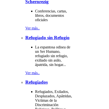
Schernrezig
Conferencias, cartas,
libros, documentos
oficiales
Ver más..
Refugiado sin Refugio
La espantosa odisea de
un Ser Humano,
refugiado sin refugio,
exiliado sin asilo,
ápatrida, sin hogar...
Ver más..
Refugiados
Refugiados, Exilados,
Desplazados, Apátridas,
Victimas de la
Discriminación