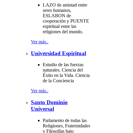
LAZO de amistad entre
seres humanos,
ESLABON de
cooperación y PUENTE
espiritual entre las
religiones del mundo.
Ver más..
Universidad Espiritual
Estudio de las fuerzas
naturales. Ciencia del
Éxito en la Vida. Ciencia
de la Conciencia
Ver más..
Santo Dominio
Universal
Parlamento de todas las
Religiones, Fraternidades
y Filosofías bajo