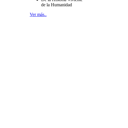
de la Humanidad
Ver más..