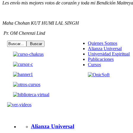
Les envío mis mejores votos de corazón y toda mi Bendición Maitrey
Maha Chohan KUT HUMI LAL SINGH
Pr. OM Cherenzi Lind
Quienes Somos
Alianza Universal
Universidad Espiritual
Publicaciones
Cursos
Alianza Universal