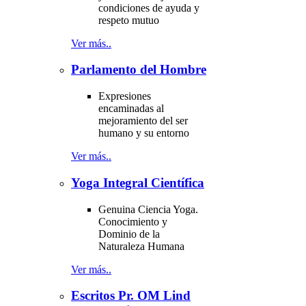
condiciones de ayuda y
respeto mutuo
Ver más..
Parlamento del Hombre
Expresiones
encaminadas al
mejoramiento del ser
humano y su entorno
Ver más..
Yoga Integral Científica
Genuina Ciencia Yoga.
Conocimiento y
Dominio de la
Naturaleza Humana
Ver más..
Escritos Pr. OM Lind