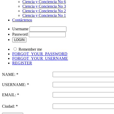
Ciencia y Conciencia No 6
Ciencia y Conciencia No 3
Ciencia y Conciencia No 2
Ciencia y Conciencia No 1
Contáctenos
Username
Password
Remember me
FORGOT_YOUR_PASSWORD
FORGOT_YOUR_USERNAME
REGISTER
NAME: *
USERNAME: *
EMAIL: *
Ciudad: *