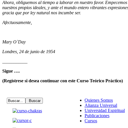
Ahora, obliguemos al tiempo a laborar en nuestro favor. Empecemos e
nuestros propios ideales, y ante el mundo entero vibrantes expresiones 
gracia que por ley natural nos incumbe ser.
Afectuosamente,
Mary O`Day
Londres, 24 de junio de 1954
___________
Sigue ….
(Regístrese si desea continuar con este Curso Teórico Práctico)
Quienes Somos
Alianza Universal
Universidad Espiritual
Publicaciones
Cursos