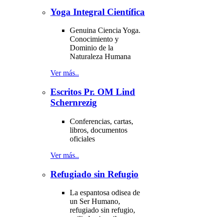
Yoga Integral Científica
Genuina Ciencia Yoga.
Conocimiento y
Dominio de la
Naturaleza Humana
Ver más..
Escritos Pr. OM Lind
Schernrezig
Conferencias, cartas,
libros, documentos
oficiales
Ver más..
Refugiado sin Refugio
La espantosa odisea de
un Ser Humano,
refugiado sin refugio,