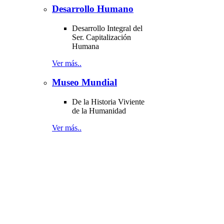
Desarrollo Humano
Desarrollo Integral del
Ser. Capitalización
Humana
Ver más..
Museo Mundial
De la Historia Viviente
de la Humanidad
Ver más..