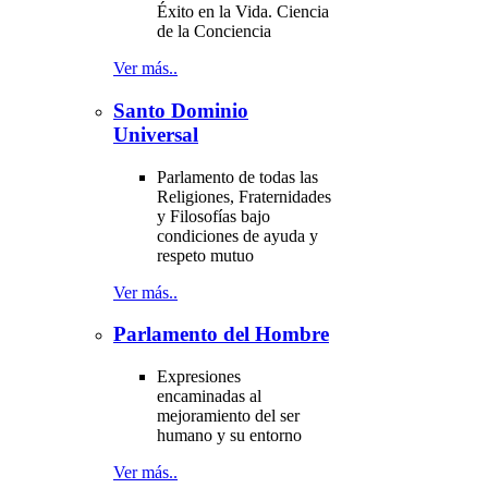
Éxito en la Vida. Ciencia
de la Conciencia
Ver más..
Santo Dominio
Universal
Parlamento de todas las
Religiones, Fraternidades
y Filosofías bajo
condiciones de ayuda y
respeto mutuo
Ver más..
Parlamento del Hombre
Expresiones
encaminadas al
mejoramiento del ser
humano y su entorno
Ver más..