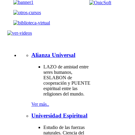
Alianza Universal
LAZO de amistad entre
seres humanos,
ESLABON de
cooperación y PUENTE
espiritual entre las
religiones del mundo.
Ver más..
Universidad Espiritual
Estudio de las fuerzas
naturales. Ciencia del