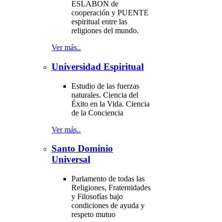
ESLABON de
cooperación y PUENTE
espiritual entre las
religiones del mundo.
Ver más..
Universidad Espiritual
Estudio de las fuerzas
naturales. Ciencia del
Éxito en la Vida. Ciencia
de la Conciencia
Ver más..
Santo Dominio
Universal
Parlamento de todas las
Religiones, Fraternidades
y Filosofías bajo
condiciones de ayuda y
respeto mutuo