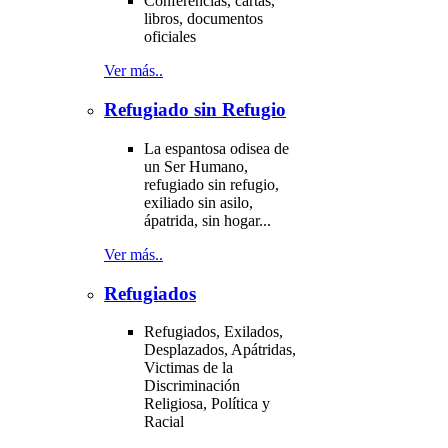
Conferencias, cartas,
libros, documentos
oficiales
Ver más..
Refugiado sin Refugio
La espantosa odisea de
un Ser Humano,
refugiado sin refugio,
exiliado sin asilo,
ápatrida, sin hogar...
Ver más..
Refugiados
Refugiados, Exilados,
Desplazados, Apátridas,
Victimas de la
Discriminación
Religiosa, Política y
Racial