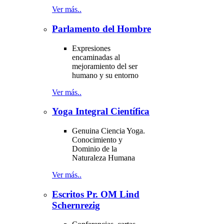
Ver más..
Parlamento del Hombre
Expresiones
encaminadas al
mejoramiento del ser
humano y su entorno
Ver más..
Yoga Integral Científica
Genuina Ciencia Yoga.
Conocimiento y
Dominio de la
Naturaleza Humana
Ver más..
Escritos Pr. OM Lind
Schernrezig