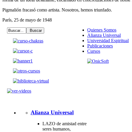
Pigmalión fracasó como artista. Nosotros, hemos triunfado.
París, 25 de mayo de 1948
Quienes Somos
Alianza Universal
Universidad Espiritual
Publicaciones
Cursos
Alianza Universal
LAZO de amistad entre
seres humanos,