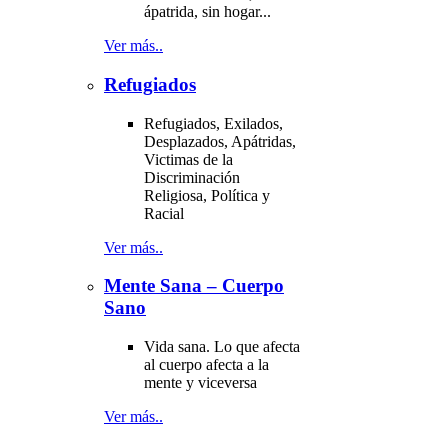
ápatrida, sin hogar...
Ver más..
Refugiados
Refugiados, Exilados,
Desplazados, Apátridas,
Victimas de la
Discriminación
Religiosa, Política y
Racial
Ver más..
Mente Sana – Cuerpo
Sano
Vida sana. Lo que afecta
al cuerpo afecta a la
mente y viceversa
Ver más..