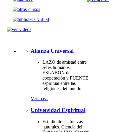
Alianza Universal
LAZO de amistad entre
seres humanos,
ESLABON de
cooperación y PUENTE
espiritual entre las
religiones del mundo.
Ver más..
Universidad Espiritual
Estudio de las fuerzas
naturales. Ciencia del