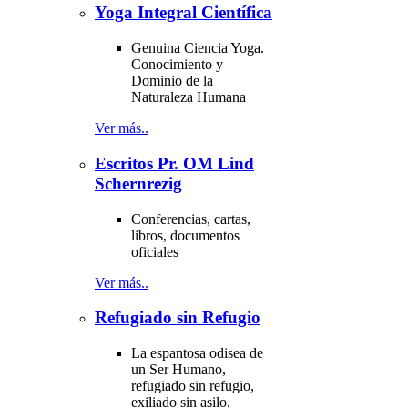
Yoga Integral Científica
Genuina Ciencia Yoga.
Conocimiento y
Dominio de la
Naturaleza Humana
Ver más..
Escritos Pr. OM Lind
Schernrezig
Conferencias, cartas,
libros, documentos
oficiales
Ver más..
Refugiado sin Refugio
La espantosa odisea de
un Ser Humano,
refugiado sin refugio,
exiliado sin asilo,