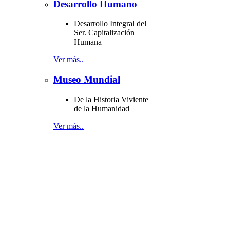
Desarrollo Humano
Desarrollo Integral del
Ser. Capitalización
Humana
Ver más..
Museo Mundial
De la Historia Viviente
de la Humanidad
Ver más..