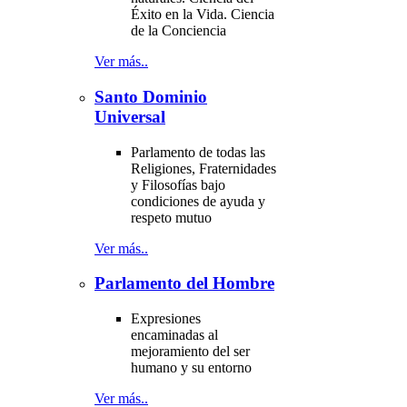
Éxito en la Vida. Ciencia
de la Conciencia
Ver más..
Santo Dominio
Universal
Parlamento de todas las
Religiones, Fraternidades
y Filosofías bajo
condiciones de ayuda y
respeto mutuo
Ver más..
Parlamento del Hombre
Expresiones
encaminadas al
mejoramiento del ser
humano y su entorno
Ver más..