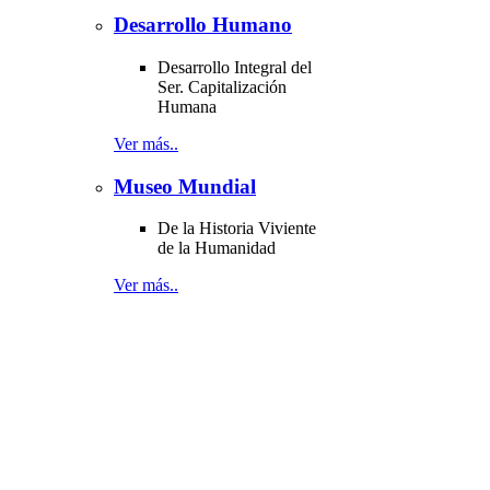
Desarrollo Humano
Desarrollo Integral del
Ser. Capitalización
Humana
Ver más..
Museo Mundial
De la Historia Viviente
de la Humanidad
Ver más..