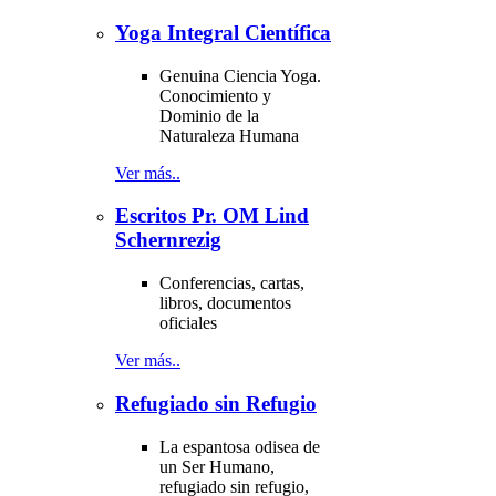
Yoga Integral Científica
Genuina Ciencia Yoga.
Conocimiento y
Dominio de la
Naturaleza Humana
Ver más..
Escritos Pr. OM Lind
Schernrezig
Conferencias, cartas,
libros, documentos
oficiales
Ver más..
Refugiado sin Refugio
La espantosa odisea de
un Ser Humano,
refugiado sin refugio,