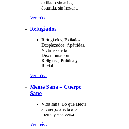
exiliado sin asilo,
ápatrida, sin hogar...
Ver más..
Refugiados
Refugiados, Exilados,
Desplazados, Apátridas,
Victimas de la
Discriminación
Religiosa, Política y
Racial
Ver más..
Mente Sana – Cuerpo
Sano
Vida sana. Lo que afecta
al cuerpo afecta a la
mente y viceversa
Ver más..