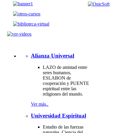
Alianza Universal
LAZO de amistad entre
seres humanos,
ESLABON de
cooperación y PUENTE
espiritual entre las
religiones del mundo.
Ver más..
Universidad Espiritual
Estudio de las fuerzas
naturales. Ciencia del